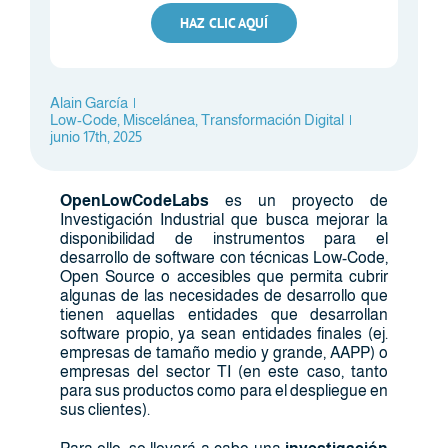
HAZ CLIC AQUÍ
Alain García
|
Low-Code
,
Miscelánea
,
Transformación Digital
|
junio 17th, 2025
OpenLowCodeLabs
es un proyecto de
Investigación Industrial que busca mejorar la
disponibilidad de instrumentos para el
desarrollo de software con técnicas Low-Code,
Open Source o accesibles que permita cubrir
algunas de las necesidades de desarrollo que
tienen aquellas entidades que desarrollan
software propio, ya sean entidades finales (ej.
empresas de tamaño medio y grande, AAPP) o
empresas del sector TI (en este caso, tanto
para sus productos como para el despliegue en
sus clientes).