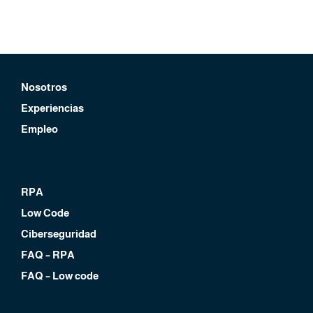
Nosotros
Experiencias
Empleo
RPA
Low Code
Ciberseguridad
FAQ – RPA
FAQ – Low code