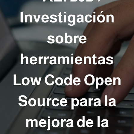
Investigación
sobre
herramientas
Low Code Open
Source para la
mejora de la