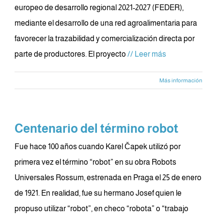
europeo de desarrollo regional 2021-2027 (FEDER),
mediante el desarrollo de una red agroalimentaria para
favorecer la trazabilidad y comercialización directa por
parte de productores. El proyecto
// Leer más
Más información
Centenario del término robot
Fue hace 100 años cuando Karel Čapek utilizó por
primera vez el término “robot” en su obra Robots
Universales Rossum, estrenada en Praga el 25 de enero
de 1921. En realidad, fue su hermano Josef quien le
propuso utilizar “robot”, en checo “robota” o “trabajo