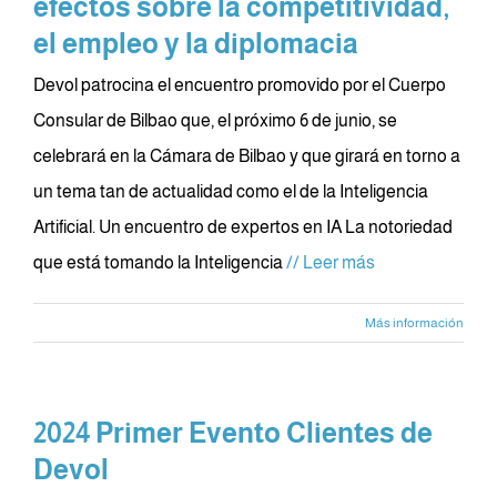
efectos sobre la competitividad,
el empleo y la diplomacia
Devol patrocina el encuentro promovido por el Cuerpo
Consular de Bilbao que, el próximo 6 de junio, se
celebrará en la Cámara de Bilbao y que girará en torno a
un tema tan de actualidad como el de la Inteligencia
Artificial. Un encuentro de expertos en IA La notoriedad
que está tomando la Inteligencia
// Leer más
Más información
2024 Primer Evento Clientes de
Devol