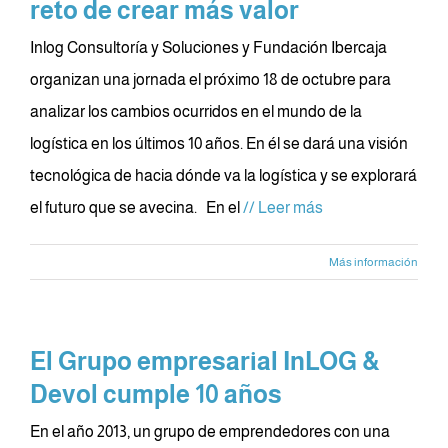
reto de crear más valor
Inlog Consultoría y Soluciones y Fundación Ibercaja
organizan una jornada el próximo 18 de octubre para
analizar los cambios ocurridos en el mundo de la
logística en los últimos 10 años. En él se dará una visión
tecnológica de hacia dónde va la logística y se explorará
el futuro que se avecina. En el
// Leer más
Más información
El Grupo empresarial InLOG &
Devol cumple 10 años
En el año 2013, un grupo de emprendedores con una