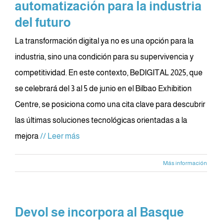
automatización para la industria
del futuro
La transformación digital ya no es una opción para la
industria, sino una condición para su supervivencia y
competitividad. En este contexto, BeDIGITAL 2025, que
se celebrará del 3 al 5 de junio en el Bilbao Exhibition
Centre, se posiciona como una cita clave para descubrir
las últimas soluciones tecnológicas orientadas a la
mejora
// Leer más
Más información
Devol se incorpora al Basque