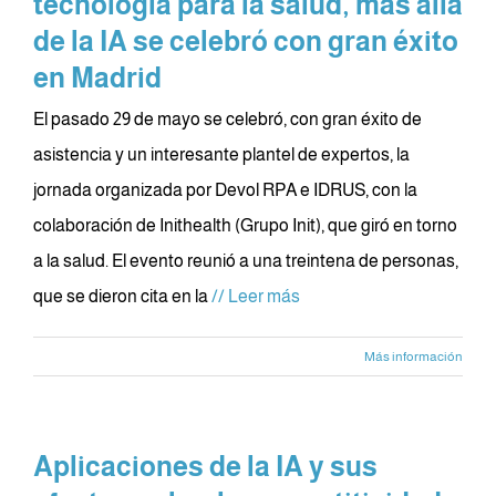
tecnología para la salud, más allá
de la IA se celebró con gran éxito
en Madrid
El pasado 29 de mayo se celebró, con gran éxito de
asistencia y un interesante plantel de expertos, la
jornada organizada por Devol RPA e IDRUS, con la
colaboración de Inithealth (Grupo Init), que giró en torno
a la salud. El evento reunió a una treintena de personas,
que se dieron cita en la
// Leer más
Más información
Aplicaciones de la IA y sus