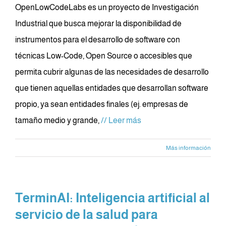
OpenLowCodeLabs es un proyecto de Investigación
Industrial que busca mejorar la disponibilidad de
instrumentos para el desarrollo de software con
técnicas Low-Code, Open Source o accesibles que
permita cubrir algunas de las necesidades de desarrollo
que tienen aquellas entidades que desarrollan software
propio, ya sean entidades finales (ej. empresas de
tamaño medio y grande,
// Leer más
Más información
TerminAI: Inteligencia artificial al
servicio de la salud para