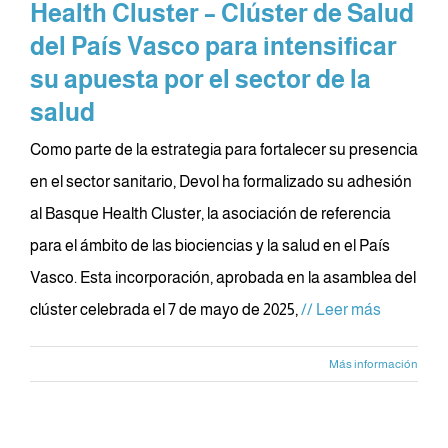
Health Cluster – Clúster de Salud
del País Vasco para intensificar
su apuesta por el sector de la
salud
Como parte de la estrategia para fortalecer su presencia
en el sector sanitario, Devol ha formalizado su adhesión
al Basque Health Cluster, la asociación de referencia
para el ámbito de las biociencias y la salud en el País
Vasco. Esta incorporación, aprobada en la asamblea del
clúster celebrada el 7 de mayo de 2025,
// Leer más
Más información