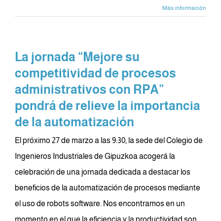
Más información
La jornada “Mejore su
competitividad de procesos
administrativos con RPA”
pondrá de relieve la importancia
de la automatización
El próximo 27 de marzo a las 9:30, la sede del Colegio de
Ingenieros Industriales de Gipuzkoa acogerá la
celebración de una jornada dedicada a destacar los
beneficios de la automatización de procesos mediante
el uso de robots software. Nos encontramos en un
momento en el que la eficiencia y la productividad son