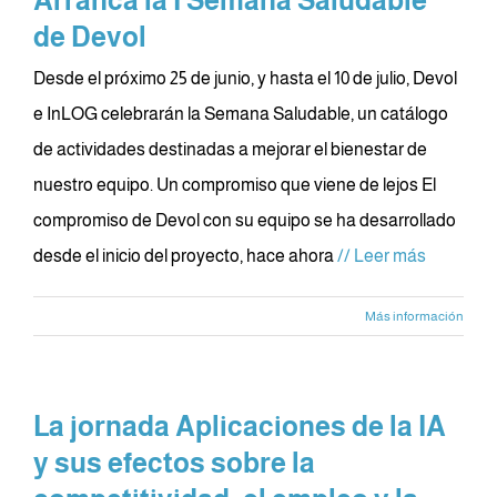
Arranca la I Semana Saludable
de Devol
Desde el próximo 25 de junio, y hasta el 10 de julio, Devol
e InLOG celebrarán la Semana Saludable, un catálogo
de actividades destinadas a mejorar el bienestar de
nuestro equipo. Un compromiso que viene de lejos El
compromiso de Devol con su equipo se ha desarrollado
desde el inicio del proyecto, hace ahora
// Leer más
Más información
La jornada Aplicaciones de la IA
y sus efectos sobre la