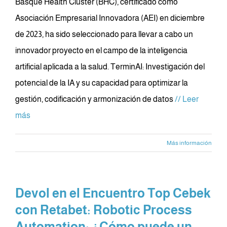
Basque Health Cluster (BHC), certificado como
Asociación Empresarial Innovadora (AEI) en diciembre
de 2023, ha sido seleccionado para llevar a cabo un
innovador proyecto en el campo de la inteligencia
artificial aplicada a la salud. TerminAI: Investigación del
potencial de la IA y su capacidad para optimizar la
gestión, codificación y armonización de datos
// Leer
más
Más información
Devol en el Encuentro Top Cebek
con Retabet: Robotic Process
Automation: ¿Cómo puede un