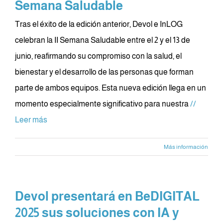
Semana Saludable
Tras el éxito de la edición anterior, Devol e InLOG
celebran la II Semana Saludable entre el 2 y el 13 de
junio, reafirmando su compromiso con la salud, el
bienestar y el desarrollo de las personas que forman
parte de ambos equipos. Esta nueva edición llega en un
momento especialmente significativo para nuestra
//
Leer más
Más información
Devol presentará en BeDIGITAL
2025 sus soluciones con IA y