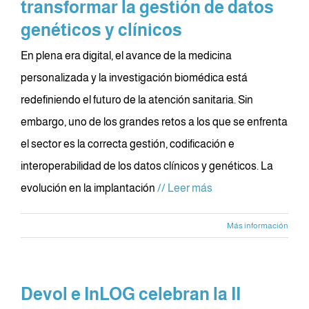
transformar la gestión de datos
genéticos y clínicos
En plena era digital, el avance de la medicina
personalizada y la investigación biomédica está
redefiniendo el futuro de la atención sanitaria. Sin
embargo, uno de los grandes retos a los que se enfrenta
el sector es la correcta gestión, codificación e
interoperabilidad de los datos clínicos y genéticos. La
evolución en la implantación
// Leer más
Más información
Devol e InLOG celebran la II