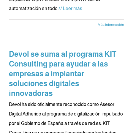
automatización en todo
// Leer más
Más información
Devol se suma al programa KIT
Consulting para ayudar a las
empresas a implantar
soluciones digitales
innovadoras
Devol ha sido oficialmente reconocido como Asesor
Digital Adherido al programa de digitalización impulsado
por el Gobierno de España a través de red.es. KIT
Consulting es un programa financiado por los fondos