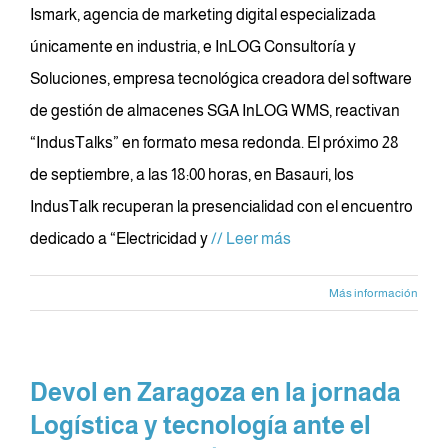
Ismark, agencia de marketing digital especializada
únicamente en industria, e InLOG Consultoría y
Soluciones, empresa tecnológica creadora del software
de gestión de almacenes SGA InLOG WMS, reactivan
“IndusTalks” en formato mesa redonda. El próximo 28
de septiembre, a las 18:00 horas, en Basauri, los
IndusTalk recuperan la presencialidad con el encuentro
dedicado a “Electricidad y
// Leer más
Más información
Devol en Zaragoza en la jornada
Logística y tecnología ante el