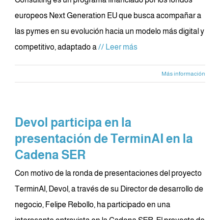
europeos Next Generation EU que busca acompañar a
las pymes en su evolución hacia un modelo más digital y
competitivo, adaptado a
// Leer más
Más información
Devol participa en la
presentación de TerminAI en la
Cadena SER
Con motivo de la ronda de presentaciones del proyecto
TerminAI, Devol, a través de su Director de desarrollo de
negocio, Felipe Rebollo, ha participado en una