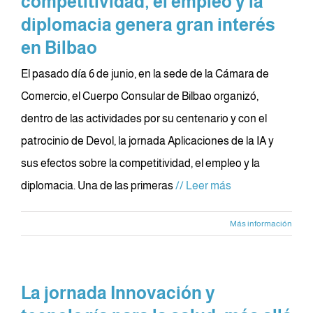
competitividad, el empleo y la
diplomacia genera gran interés
en Bilbao
El pasado día 6 de junio, en la sede de la Cámara de
Comercio, el Cuerpo Consular de Bilbao organizó,
dentro de las actividades por su centenario y con el
patrocinio de Devol, la jornada Aplicaciones de la IA y
sus efectos sobre la competitividad, el empleo y la
diplomacia. Una de las primeras
// Leer más
Más información
La jornada Innovación y