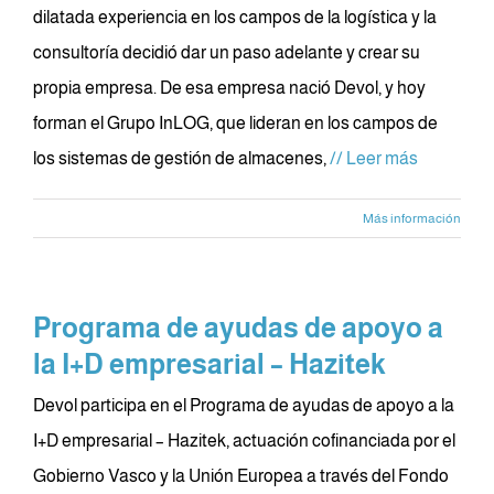
dilatada experiencia en los campos de la logística y la
consultoría decidió dar un paso adelante y crear su
propia empresa. De esa empresa nació Devol, y hoy
forman el Grupo InLOG, que lideran en los campos de
los sistemas de gestión de almacenes,
// Leer más
Más información
Programa de ayudas de apoyo a
la I+D empresarial – Hazitek
Devol participa en el Programa de ayudas de apoyo a la
I+D empresarial – Hazitek, actuación cofinanciada por el
Gobierno Vasco y la Unión Europea a través del Fondo