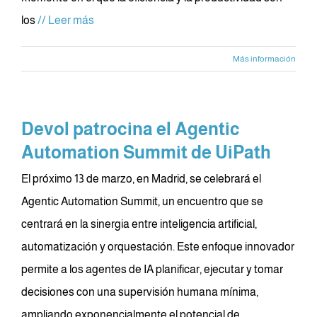
los
// Leer más
Más información
Devol patrocina el Agentic
Automation Summit de UiPath
El próximo 13 de marzo, en Madrid, se celebrará el
Agentic Automation Summit, un encuentro que se
centrará en la sinergia entre inteligencia artificial,
automatización y orquestación. Este enfoque innovador
permite a los agentes de IA planificar, ejecutar y tomar
decisiones con una supervisión humana mínima,
ampliando exponencialmente el potencial de