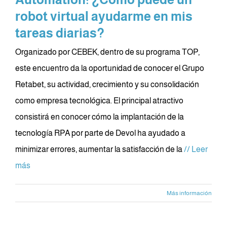
robot virtual ayudarme en mis
tareas diarias?
Organizado por CEBEK, dentro de su programa TOP,
este encuentro da la oportunidad de conocer el Grupo
Retabet, su actividad, crecimiento y su consolidación
como empresa tecnológica. El principal atractivo
consistirá en conocer cómo la implantación de la
tecnología RPA por parte de Devol ha ayudado a
minimizar errores, aumentar la satisfacción de la
// Leer
más
Más información