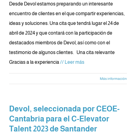
Desde Devol estamos preparando un interesante
encuentro de clientes en el que compartir experiencias,
ideas y soluciones. Una cita que tendrá lugar el 24 de
abril de 2024 y que contará con la participación de
destacados miembros de Devol, así como con el
testimonio de algunos clientes. Una cita relevante
Gracias a la experiencia
// Leer más
Más información
Devol, seleccionada por CEOE-
Cantabria para el C-Elevator
Talent 2023 de Santander