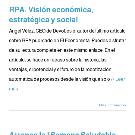
RPA: Visión económica,
estratégica y social
Ángel Vélez, CEO de Devol, es el autor del último artículo
sobre RPA publicado en El Economista. Puedes disfrutar
de su lectura completa en este mismo enlace. En el
artículo, se hace un repaso sobre la historia, las
ventajas, el potencial y el futuro de la robotización
automática de procesos desde la visión que solo
// Leer
más
Más información