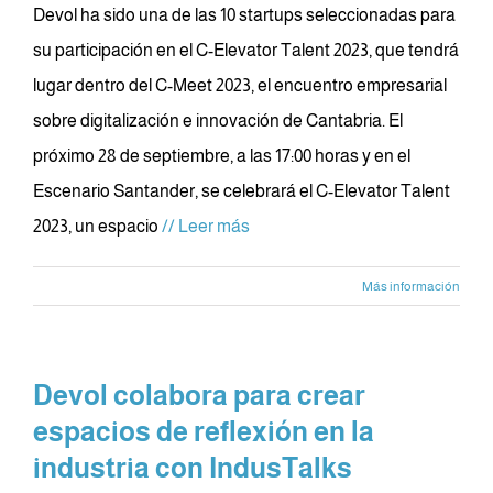
Devol ha sido una de las 10 startups seleccionadas para
su participación en el C-Elevator Talent 2023, que tendrá
lugar dentro del C-Meet 2023, el encuentro empresarial
sobre digitalización e innovación de Cantabria. El
próximo 28 de septiembre, a las 17:00 horas y en el
Escenario Santander, se celebrará el C-Elevator Talent
2023, un espacio
// Leer más
Más información
Devol colabora para crear
espacios de reflexión en la
industria con IndusTalks