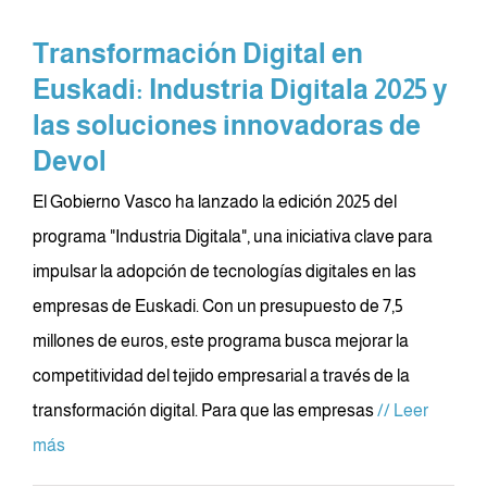
Transformación Digital en
Euskadi: Industria Digitala 2025 y
las soluciones innovadoras de
Devol
El Gobierno Vasco ha lanzado la edición 2025 del
programa "Industria Digitala", una iniciativa clave para
impulsar la adopción de tecnologías digitales en las
empresas de Euskadi. Con un presupuesto de 7,5
millones de euros, este programa busca mejorar la
competitividad del tejido empresarial a través de la
transformación digital. Para que las empresas
// Leer
más