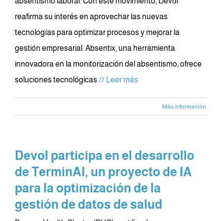
absentismo laboral. Con este movimiento, Devol
reafirma su interés en aprovechar las nuevas
tecnologías para optimizar procesos y mejorar la
gestión empresarial. Absentix, una herramienta
innovadora en la monitorización del absentismo, ofrece
soluciones tecnológicas
// Leer más
Más información
Devol participa en el desarrollo
de TerminAI, un proyecto de IA
para la optimización de la
gestión de datos de salud