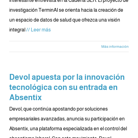
interesante entrevista en la Cadena SER. El proyecto de
investigación TerminAI se orienta hacia la creación de
un espacio de datos de salud que ofrezca una visión
integral
// Leer más
Más información
Devol apuesta por la innovación
tecnológica con su entrada en
Absentix
Devol, que continúa apostando por soluciones
empresariales avanzadas, anuncia su participación en
Absentix, una plataforma especializada en el control del