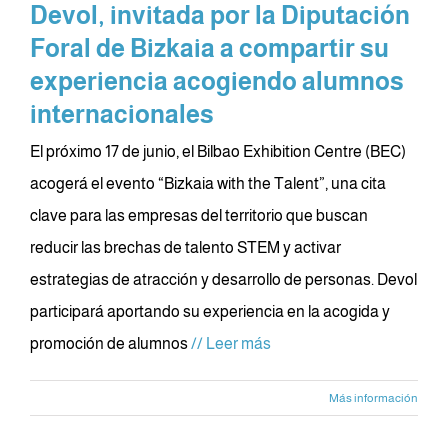
Devol, invitada por la Diputación
Foral de Bizkaia a compartir su
experiencia acogiendo alumnos
internacionales
El próximo 17 de junio, el Bilbao Exhibition Centre (BEC)
acogerá el evento “Bizkaia with the Talent”, una cita
clave para las empresas del territorio que buscan
reducir las brechas de talento STEM y activar
estrategias de atracción y desarrollo de personas. Devol
participará aportando su experiencia en la acogida y
promoción de alumnos
// Leer más
Más información