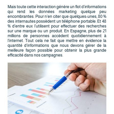
Mais toute cette interaction génère un flot d’informations
qui rend les données marketing quelque peu
encombrantes. Pour n’en citer que quelques-unes, 80 %
des internautes possèdent un téléphone portable. Et 48
% d’entre eux l’utilisent pour effectuer des recherches
sur une marque ou un produit. En Espagne, plus de 21
millions de personnes accèdent quotidiennement à
l’internet. Tout cela ne fait que mettre en évidence la
quantité d’informations que nous devons gérer de la
meilleure façon possible pour obtenir la plus grande
efficacité dans nos campagnes.