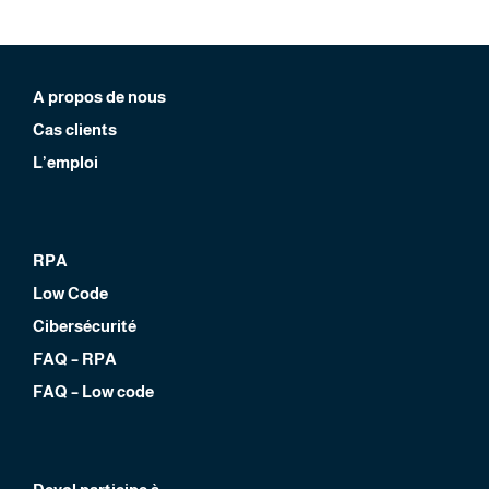
A propos de nous
Cas clients
L’emploi
RPA
Low Code
Cibersécurité
FAQ – RPA
FAQ – Low code