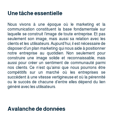
Une tâche essentielle
Nous vivons à une époque où le marketing et la
communication constituent la base fondamentale sur
laquelle se construit l’image de toute entreprise. Et pas
seulement son image, mais aussi sa relation avec les
clients et les utilisateurs. Aujourd’hui, il est nécessaire de
disposer d’un plan marketing qui nous aide à positionner
notre entreprise au quotidien. Non seulement pour
construire une image solide et reconnaissable, mais
aussi pour créer un sentiment de communauté parmi
nos clients. Ce n’est qu’ainsi que nous pourrons être
compétitifs sur un marché où les entreprises se
succèdent à une vitesse vertigineuse et où la pérennité
ou le succès de chacune d’entre elles dépend du lien
généré avec les utilisateurs.
Avalanche de données