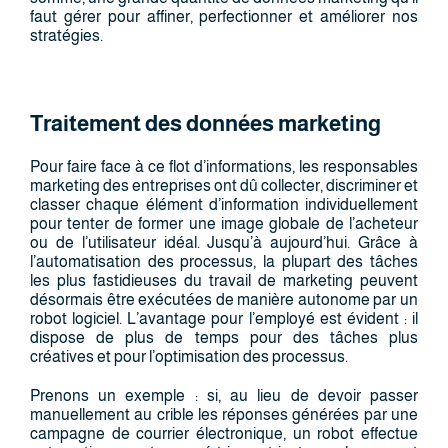
faut gérer pour affiner, perfectionner et améliorer nos
stratégies.
Traitement des données marketing
Pour faire face à ce flot d’informations, les responsables
marketing des entreprises ont dû collecter, discriminer et
classer chaque élément d’information individuellement
pour tenter de former une image globale de l’acheteur
ou de l’utilisateur idéal. Jusqu’à aujourd’hui. Grâce à
l’automatisation des processus, la plupart des tâches
les plus fastidieuses du travail de marketing peuvent
désormais être exécutées de manière autonome par un
robot logiciel. L’avantage pour l’employé est évident : il
dispose de plus de temps pour des tâches plus
créatives et pour l’optimisation des processus.
Prenons un exemple : si, au lieu de devoir passer
manuellement au crible les réponses générées par une
campagne de courrier électronique, un robot effectue