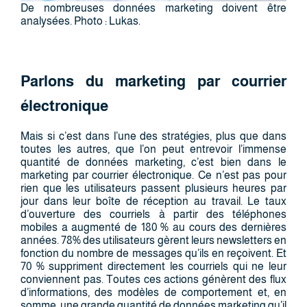
De nombreuses données marketing doivent être
analysées. Photo : Lukas.
Parlons du marketing par courrier
électronique
Mais si c’est dans l’une des stratégies, plus que dans
toutes les autres, que l’on peut entrevoir l’immense
quantité de données marketing, c’est bien dans le
marketing par courrier électronique. Ce n’est pas pour
rien que les utilisateurs passent plusieurs heures par
jour dans leur boîte de réception au travail. Le taux
d’ouverture des courriels à partir des téléphones
mobiles a augmenté de 180 % au cours des dernières
années. 78% des utilisateurs gèrent leurs newsletters en
fonction du nombre de messages qu’ils en reçoivent. Et
70 % suppriment directement les courriels qui ne leur
conviennent pas. Toutes ces actions génèrent des flux
d’informations, des modèles de comportement et, en
somme, une grande quantité de données marketing qu’il