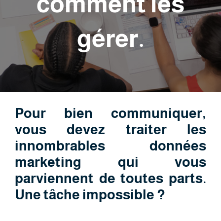
comment les
gérer.
Pour bien communiquer,
vous devez traiter les
innombrables données
marketing qui vous
parviennent de toutes parts.
Une tâche impossible ?