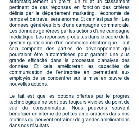
automatiquement un pré-tri, un tri et un classement
pertinent de ces réponses en fonction des critères
définis par le département marketing, l’économie de
temps et de travail sera énorme. Et ce n’est pas fini. Les
données générées lors d’une campagne commerciale.
Les données générées par les actions d’une campagne
médiatique. Les réponses produites dans le cadre de la
gestion quotidienne d’un commerce électronique. Tout
cela comporte des parties de développement qui
pourraient être automatisées pour garantir une plus
grande efficacité dans le processus d’analyse des
données. Et cela améliorerait les capacités de
communication de l’entreprise en permettant aux
employés de se concentrer sur la mise en œuvre de
nouvelles actions.
Le fait est que les options offertes par le progrès
technologique ne sont pas toujours visibles du point de
vue du consommateur. Nous pouvons souvent
bénéficier en interne de petites améliorations dans nos
routines qui peuvent entraîner de grandes améliorations
dans nos résultats.