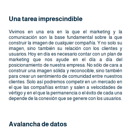
Una tarea imprescindible
Vivimos en una era en la que el marketing y la
comunicación son la base fundamental sobre la que
construir la imagen de cualquier compañía. Y no solo su
imagen, sino también su relación con los clientes y
usuarios. Hoy en día es necesario contar con un plan de
marketing que nos ayude en el día a día del
posicionamiento de nuestra empresa. No sólo de cara a
construir una imagen sólida y reconocible, sino también
para crear un sentimiento de comunidad entre nuestros
clientes. Solo así podremos competir en un mercado en
el que las compañías entran y salen a velocidades de
vértigo y en el que la permanencia o el éxito de cada una
depende de la conexión que se genere con los usuarios.
Avalancha de datos