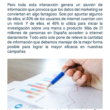
Pero toda esta interacción genera un aluvión de
información que provoca que los datos del marketing se
conviertan en algo farragoso. Solo por apuntar algunos
de ellos, el 80% de los usuarios de internet cuentan con
un móvil. Y de ellos, el 48% lo utiliza para iniciar la
investigación sobre una marca o producto. Más de 21
millones de personas en España acceden a internet
diariamente. Todo esto solo pone de relieve la cantidad
de información que debemos manejar de la mejor forma
posible para lograr la mayor eficacia en nuestras
campañas.