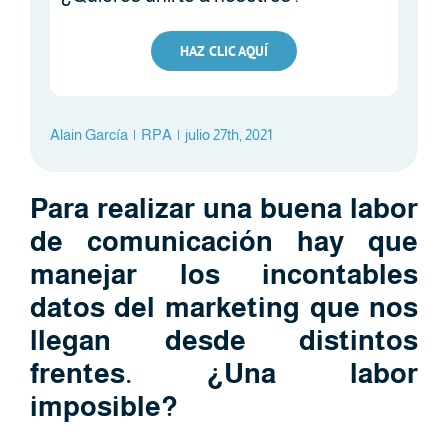
HAZ CLIC AQUÍ
Alain García
|
RPA
|
julio 27th, 2021
Para realizar una buena labor
de comunicación hay que
manejar los incontables
datos del marketing que nos
llegan desde distintos
frentes. ¿Una labor
imposible?