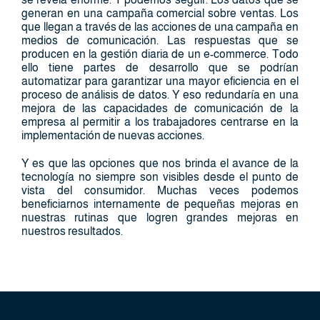
generan en una campaña comercial sobre ventas. Los
que llegan a través de las acciones de una campaña en
medios de comunicación. Las respuestas que se
producen en la gestión diaria de un e-commerce. Todo
ello tiene partes de desarrollo que se podrían
automatizar para garantizar una mayor eficiencia en el
proceso de análisis de datos. Y eso redundaría en una
mejora de las capacidades de comunicación de la
empresa al permitir a los trabajadores centrarse en la
implementación de nuevas acciones.
Y es que las opciones que nos brinda el avance de la
tecnología no siempre son visibles desde el punto de
vista del consumidor. Muchas veces podemos
beneficiarnos internamente de pequeñas mejoras en
nuestras rutinas que logren grandes mejoras en
nuestros resultados.