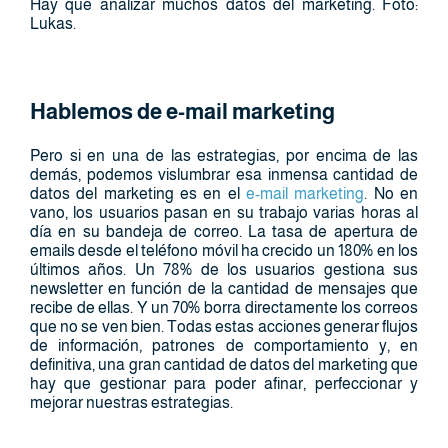
Hay que analizar muchos datos del marketing. Foto:
Lukas.
Hablemos de e-mail marketing
Pero si en una de las estrategias, por encima de las
demás, podemos vislumbrar esa inmensa cantidad de
datos del marketing es en el
e-mail marketing
. No en
vano, los usuarios pasan en su trabajo varias horas al
día en su bandeja de correo. La tasa de apertura de
emails desde el teléfono móvil ha crecido un 180% en los
últimos años. Un 78% de los usuarios gestiona sus
newsletter en función de la cantidad de mensajes que
recibe de ellas. Y un 70% borra directamente los correos
que no se ven bien. Todas estas acciones generar flujos
de información, patrones de comportamiento y, en
definitiva, una gran cantidad de datos del marketing que
hay que gestionar para poder afinar, perfeccionar y
mejorar nuestras estrategias.