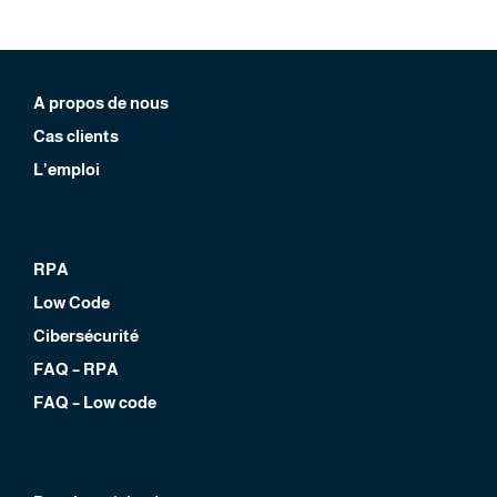
A propos de nous
Cas clients
L’emploi
RPA
Low Code
Cibersécurité
FAQ – RPA
FAQ – Low code