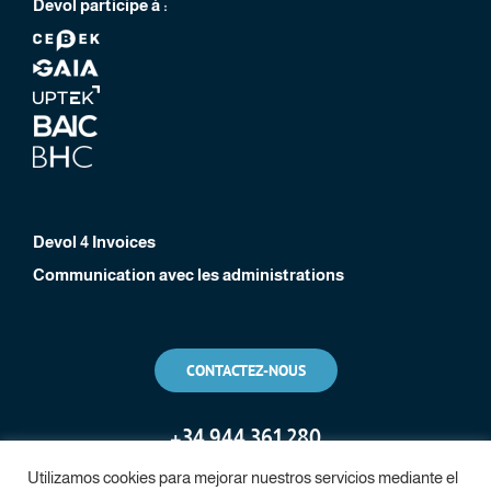
Devol participe à :
Devol 4 Invoices
Communication avec les administrations
CONTACTEZ-NOUS
+
34 944 361 280
Utilizamos cookies para mejorar nuestros servicios mediante el