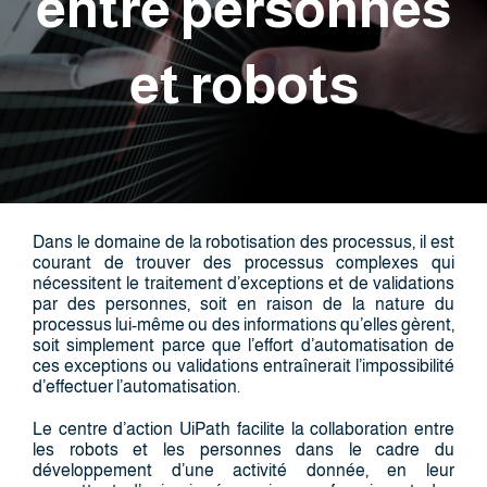
entre personnes
et robots
Dans le domaine de la robotisation des processus, il est
courant de trouver des processus complexes qui
nécessitent le traitement d’exceptions et de validations
par des personnes, soit en raison de la nature du
processus lui-même ou des informations qu’elles gèrent,
soit simplement parce que l’effort d’automatisation de
ces exceptions ou validations entraînerait l’impossibilité
d’effectuer l’automatisation.
Le centre d’action UiPath facilite la collaboration entre
les robots et les personnes dans le cadre du
développement d’une activité donnée, en leur