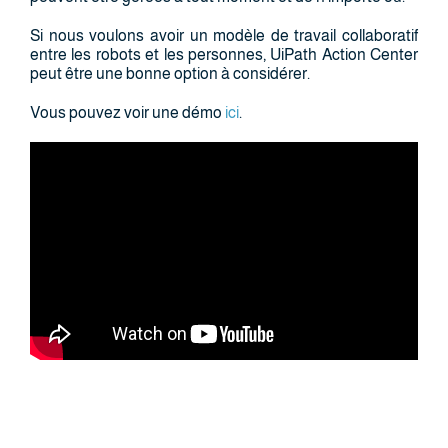
Si nous voulons avoir un modèle de travail collaboratif
entre les robots et les personnes, UiPath Action Center
peut être une bonne option à considérer.
Vous pouvez voir une démo
ici
.