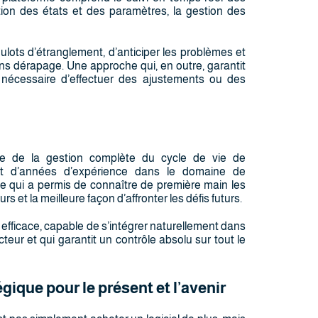
ation des états et des paramètres, la gestion des
ulots d’étranglement, d’anticiper les problèmes et
ans dérapage. Une approche qui, en outre, garantit
t nécessaire d’effectuer des ajustements ou des
re de la gestion complète du cycle de vie de
tat d’années d’expérience dans le domaine de
e qui a permis de connaître de première main les
rs et la meilleure façon d’affronter les défis futurs.
et efficace, capable de s’intégrer naturellement dans
teur et qui garantit un contrôle absolu sur tout le
ique pour le présent et l’avenir