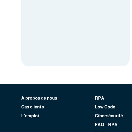
A propos de nous
RPA
Cas clients
Low Code
L’emploi
Cibersécurité
FAQ – RPA