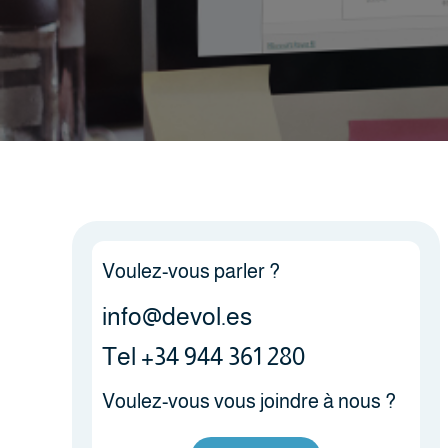
Voulez-vous parler ?
info@devol.es
Tel +34 944 361 280
Voulez-vous vous joindre à nous ?