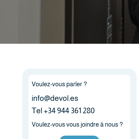
Voulez-vous parler ?
info@devol.es
Tel +34 944 361 280
Voulez-vous vous joindre à nous ?