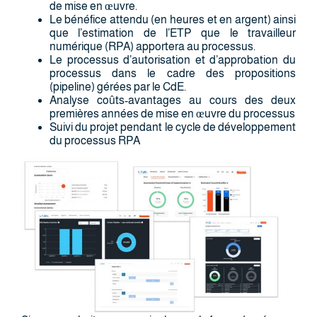
de mise en œuvre.
Le bénéfice attendu (en heures et en argent) ainsi
que l’estimation de l’ETP que le travailleur
numérique (RPA) apportera au processus.
Le processus d’autorisation et d’approbation du
processus dans le cadre des propositions
(pipeline) gérées par le CdE.
Analyse coûts-avantages au cours des deux
premières années de mise en œuvre du processus
Suivi du projet pendant le cycle de développement
du processus RPA