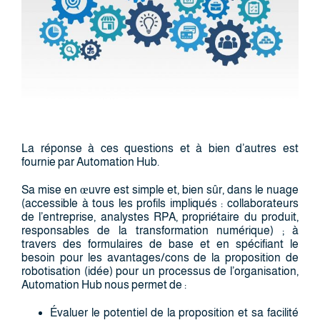
La réponse à ces questions et à bien d’autres est
fournie par Automation Hub.
Sa mise en œuvre est simple et, bien sûr, dans le nuage
(accessible à tous les profils impliqués : collaborateurs
de l’entreprise, analystes RPA, propriétaire du produit,
responsables de la transformation numérique) ; à
travers des formulaires de base et en spécifiant le
besoin pour les avantages/cons de la proposition de
robotisation (idée) pour un processus de l’organisation,
Automation Hub nous permet de :
Évaluer le potentiel de la proposition et sa facilité