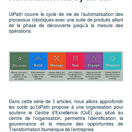
UiPath couvre le cycle de vie de l’automatisation des
processus robotiques avec une suite de produits allant
de la phase de découverte jusqu’à la mesure des
opérations.
Dans cette série de 3 articles, nous allons approfondir
les outils qu’UiPath propose à une organisation pour
soutenir le Centre d’Excellence (CoE) qui, situé au
centre de l’organisation, permettra l’identification, la
gouvernance et la mesure des opportunités de
Transformation Numérique de l’entreprise.