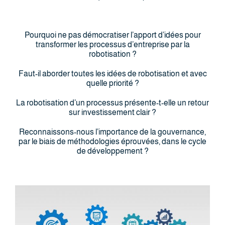
Pourquoi ne pas démocratiser l’apport d’idées pour
transformer les processus d’entreprise par la
robotisation ?
Faut-il aborder toutes les idées de robotisation et avec
quelle priorité ?
La robotisation d’un processus présente-t-elle un retour
sur investissement clair ?
Reconnaissons-nous l’importance de la gouvernance,
par le biais de méthodologies éprouvées, dans le cycle
de développement ?