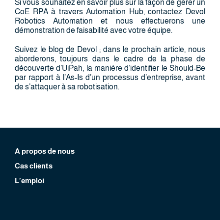
Si vous souhaitez en savoir plus sur la façon de gérer un
CoE RPA à travers Automation Hub, contactez Devol
Robotics Automation et nous effectuerons une
démonstration de faisabilité avec votre équipe.
Suivez le blog de Devol ; dans le prochain article, nous
aborderons, toujours dans le cadre de la phase de
découverte d’UiPah, la manière d’identifier le Should-Be
par rapport à l’As-Is d’un processus d’entreprise, avant
de s’attaquer à sa robotisation.
A propos de nous
Cas clients
L’emploi