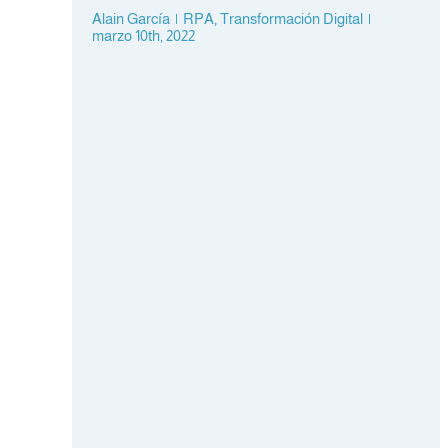
Alain García
|
RPA
,
Transformación Digital
|
marzo 10th, 2022