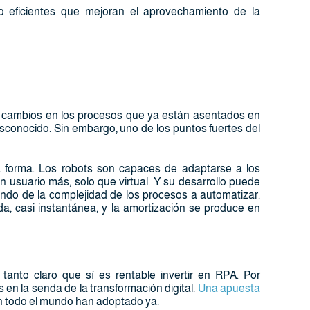
jo eficientes que mejoran el aprovechamiento de la
r cambios en los procesos que ya están asentados en
sconocido. Sin embargo, uno de los puntos fuertes del
 forma. Los robots son capaces de adaptarse a los
 usuario más, solo que virtual. Y su desarrollo puede
do de la complejidad de los procesos a automatizar.
a, casi instantánea, y la amortización se produce en
anto claro que sí es rentable invertir en RPA. Por
 en la senda de la transformación digital.
Una apuesta
 todo el mundo han adoptado ya.