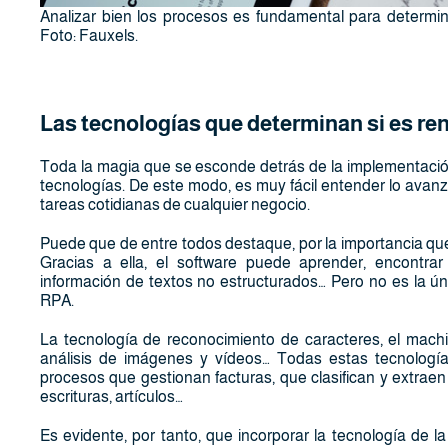
Analizar bien los procesos es fundamental para determinar
Foto: Fauxels.
Las tecnologías que determinan si es ren
Toda la magia que se esconde detrás de la implementació
tecnologías. De este modo, es muy fácil entender lo avanza
tareas cotidianas de cualquier negocio.
Puede que de entre todos destaque, por la importancia que e
Gracias a ella, el software puede aprender, encontrar
información de textos no estructurados… Pero no es la ún
RPA.
La tecnología de reconocimiento de caracteres, el machin
análisis de imágenes y vídeos… Todas estas tecnología
procesos que gestionan facturas, que clasifican y extra
escrituras, artículos…
Es evidente, por tanto, que incorporar la tecnología de l