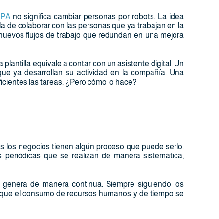
RPA
no significa cambiar personas por robots. La idea
a de colaborar con las personas que ya trabajan en la
uevos flujos de trabajo que redundan en una mejora
 plantilla equivale a contar con un asistente digital. Un
ue ya desarrollan su actividad en la compañía. Una
icientes las tareas. ¿Pero cómo lo hace?
s los negocios tienen algún proceso que puede serlo.
 periódicas que se realizan de manera sistemática,
e genera de manera continua. Siempre siguiendo los
l que el consumo de recursos humanos y de tiempo se