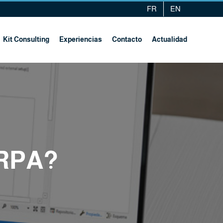
FR
EN
Kit Consulting
Experiencias
Contacto
Actualidad
 RPA?