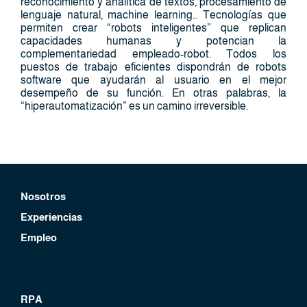
reconocimiento y analítica de textos, procesamiento de
lenguaje natural, machine learning… Tecnologías que
permiten crear “robots inteligentes” que replican
capacidades humanas y potencian la
complementariedad empleado-robot. Todos los
puestos de trabajo eficientes dispondrán de robots
software que ayudarán al usuario en el mejor
desempeño de su función. En otras palabras, la
“hiperautomatización” es un camino irreversible.
Nosotros
Experiencias
Empleo
RPA