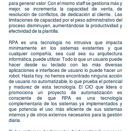
para generar valor. Con el mismo staff se gestiona más y
mejor, se incrementa la capacidad de venta, de
resolución de conflictos, de dedicación al cliente… Las
limitaciones de capacidad por el peso administrativo del
proceso disminuyen, aumentándose la productividad y
efectividad de la plantilla.
RPA es una tecnología no intrusiva que impacta
mínimamente en los sistemas existentes y que
cualquier compañía, sea cual sea su arquitectura
informática, puede utilizar. Todo lo que un usuario puede
hacer desde su teclado con las más diversas
aplicaciones e interfaces de usuario lo puede hacer un
robot. Hasta hoy, no hemos encontrado ninguna acción
de usuario no automatizable, lo que prueba el potencial
y madurez de esta tecnología. El CIO que lidera o
promociona un proyecto de automatización es
consciente de que RPA es una tecnología
complementaria de los sistemas ya implementados y
que potencia el uso más eficiente de sus sistemas
internos y de otros externos necesarios para la gestión
diaria.