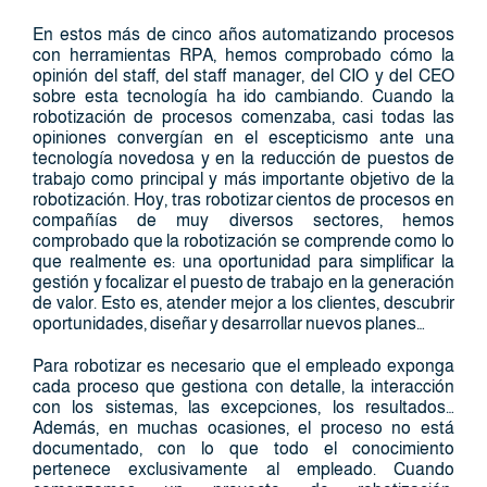
En estos más de cinco años automatizando procesos
con herramientas RPA, hemos comprobado cómo la
opinión del staff, del staff manager, del CIO y del CEO
sobre esta tecnología ha ido cambiando. Cuando la
robotización de procesos comenzaba, casi todas las
opiniones convergían en el escepticismo ante una
tecnología novedosa y en la reducción de puestos de
trabajo como principal y más importante objetivo de la
robotización. Hoy, tras robotizar cientos de procesos en
compañías de muy diversos sectores, hemos
comprobado que la robotización se comprende como lo
que realmente es: una oportunidad para simplificar la
gestión y focalizar el puesto de trabajo en la generación
de valor. Esto es, atender mejor a los clientes, descubrir
oportunidades, diseñar y desarrollar nuevos planes…
Para robotizar es necesario que el empleado exponga
cada proceso que gestiona con detalle, la interacción
con los sistemas, las excepciones, los resultados…
Además, en muchas ocasiones, el proceso no está
documentado, con lo que todo el conocimiento
pertenece exclusivamente al empleado. Cuando