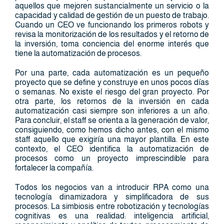
aquellos que mejoren sustancialmente un servicio o la
capacidad y calidad de gestión de un puesto de trabajo.
Cuando un CEO ve funcionando los primeros robots y
revisa la monitorización de los resultados y el retorno de
la inversión, toma conciencia del enorme interés que
tiene la automatización de procesos.
Por una parte, cada automatización es un pequeño
proyecto que se define y construye en unos pocos días
o semanas. No existe el riesgo del gran proyecto. Por
otra parte, los retornos de la inversión en cada
automatización casi siempre son inferiores a un año.
Para concluir, el staff se orienta a la generación de valor,
consiguiendo, como hemos dicho antes, con el mismo
staff aquello que exigiría una mayor plantilla. En este
contexto, el CEO identifica la automatización de
procesos como un proyecto imprescindible para
fortalecer la compañía.
Todos los negocios van a introducir RPA como una
tecnología dinamizadora y simplificadora de sus
procesos. La simbiosis entre robotización y tecnologías
cognitivas es una realidad: inteligencia artificial,