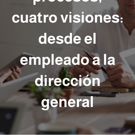
cuatro visiones:
desde el
empleado a la
dirección
general